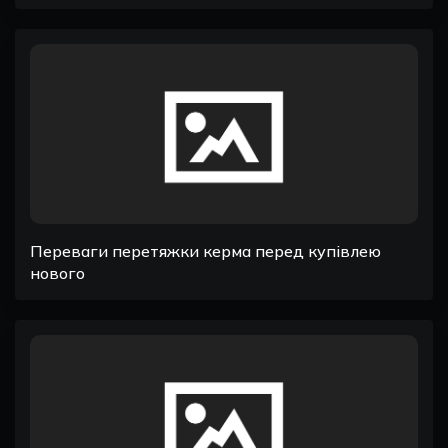
Переваги перетяжки керма перед купівлею
нового