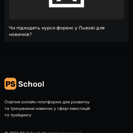
Чи підходять курси форекс у Львові для
новачків?
Освітня онлайн-платформа для розвитку
та тренування навичок у сфері інвестицій
та трейдингу