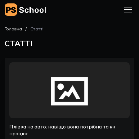
Головна
Статті
СТАТТІ
Плівка на авто: навіщо вона потрібна та як
працює