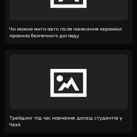
Чи можна мити авто після нанесення кераміки:
правила безпечного догляду
Трейдинг під час навчання: досвід студентів у
Чехії